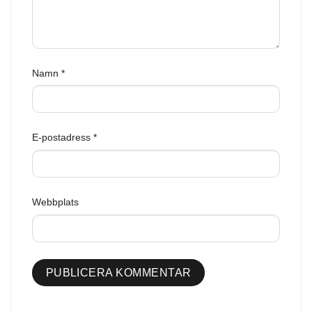
Namn
*
E-postadress
*
Webbplats