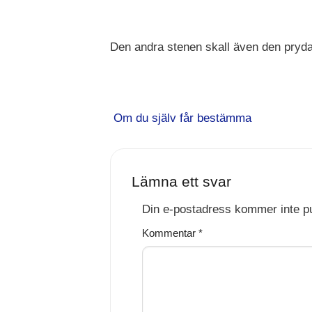
Den andra stenen skall även den pryda
Om du själv får bestämma
Lämna ett svar
Din e-postadress kommer inte pu
Kommentar
*