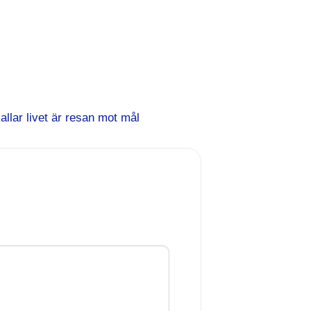
allar livet är resan mot mål