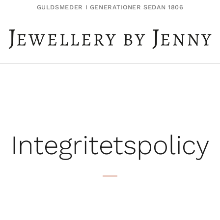
GULDSMEDER I GENERATIONER SEDAN 1806
Integritetspolicy