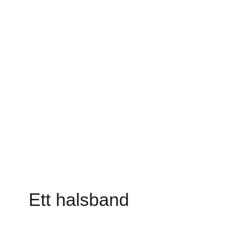
Ett halsband