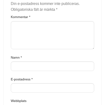
Din e-postadress kommer inte publiceras.
Obligatoriska fält är märkta
*
Kommentar
*
Namn
*
E-postadress
*
Webbplats