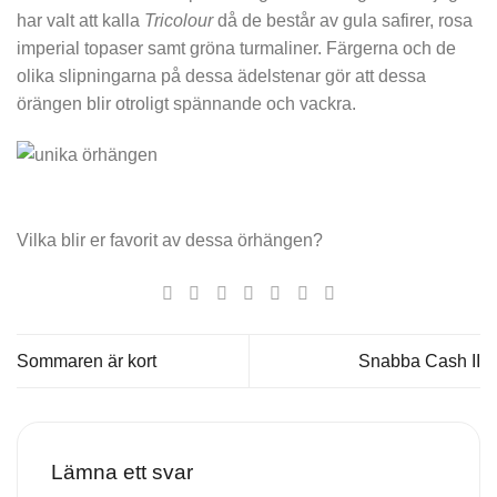
har valt att kalla
Tricolour
då de består av gula safirer, rosa
imperial topaser samt gröna turmaliner. Färgerna och de
olika slipningarna på dessa ädelstenar gör att dessa
örängen blir otroligt spännande och vackra.
Vilka blir er favorit av dessa örhängen?
Sommaren är kort
Snabba Cash II
Lämna ett svar