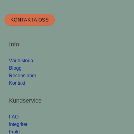
KONTAKTA OSS
Info
Vår historia
Blogg
Recensioner
Kontakt
Kundservice
FAQ
Integritet
Frakt