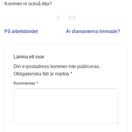
Kommer ni också titta?
På arbetsbordet
Är diamanterna limmade?
Lämna ett svar
Din e-postadress kommer inte publiceras.
Obligatoriska fält är märkta
*
Kommentar
*