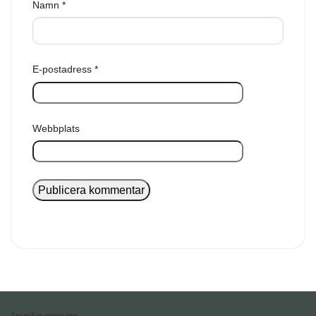
Namn
*
E-postadress
*
Webbplats