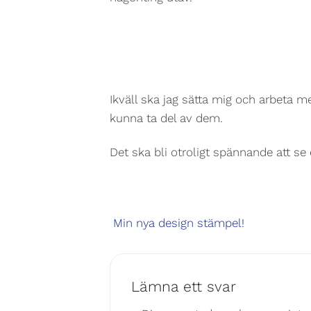
Ikväll ska jag sätta mig och arbeta
kunna ta del av dem.
Det ska bli otroligt spännande att se
Min nya design stämpel!
Lämna ett svar