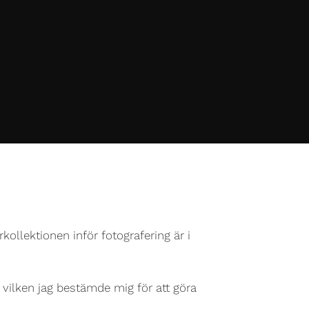
rkollektionen inför fotografering är i
e vilken jag bestämde mig för att göra