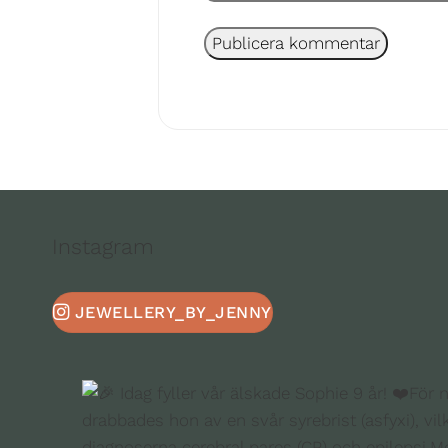
Instagram
JEWELLERY_BY_JENNY