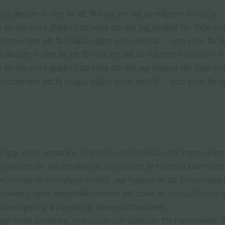
design ✨ Det är att få vara en del av någons historia – fr
n särskild glädje i att veta att det jag skapar får följa med
förtroendet att få skapa något som består – och som får 
 ringar med omtanke, precision och passion för hantverket.