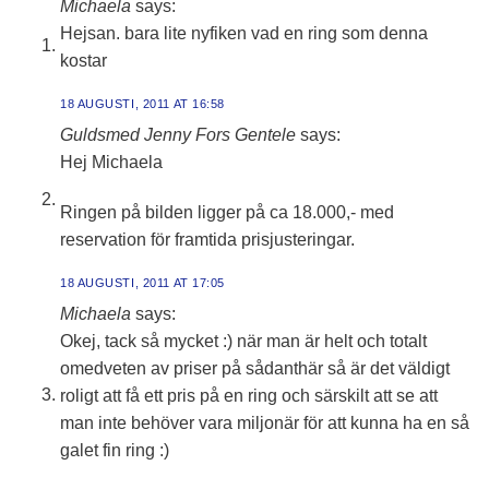
Michaela
says:
Hejsan. bara lite nyfiken vad en ring som denna
kostar
18 AUGUSTI, 2011 AT 16:58
Guldsmed Jenny Fors Gentele
says:
Hej Michaela
Ringen på bilden ligger på ca 18.000,- med
reservation för framtida prisjusteringar.
18 AUGUSTI, 2011 AT 17:05
Michaela
says:
Okej, tack så mycket :) när man är helt och totalt
omedveten av priser på sådanthär så är det väldigt
roligt att få ett pris på en ring och särskilt att se att
man inte behöver vara miljonär för att kunna ha en så
galet fin ring :)