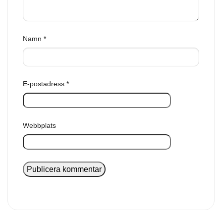
Namn
*
E-postadress
*
Webbplats