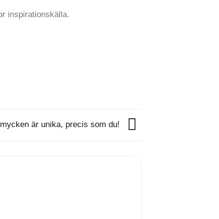
r inspirationskälla.
mycken är unika, precis som du!