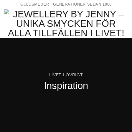
GULDSMEDER I GENERATIONER SEDAN 1806
LIVET I ÖVRIGT
Inspiration