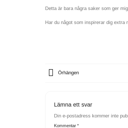
Detta är bara några saker som ger mig ny
Har du något som inspirerar dig extra
Örhängen
Lämna ett svar
Din e-postadress kommer inte publ
Kommentar
*