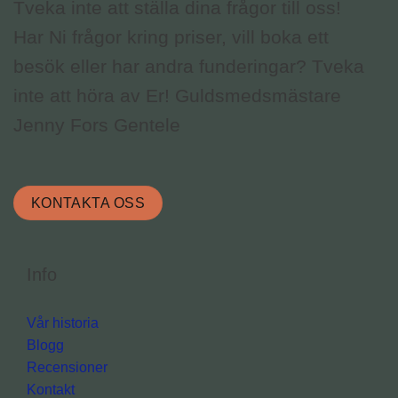
Tveka inte att ställa dina frågor till oss!
Har Ni frågor kring priser, vill boka ett
besök eller har andra funderingar? Tveka
inte att höra av Er! Guldsmedsmästare
Jenny Fors Gentele
KONTAKTA OSS
Info
Vår historia
Blogg
Recensioner
Kontakt