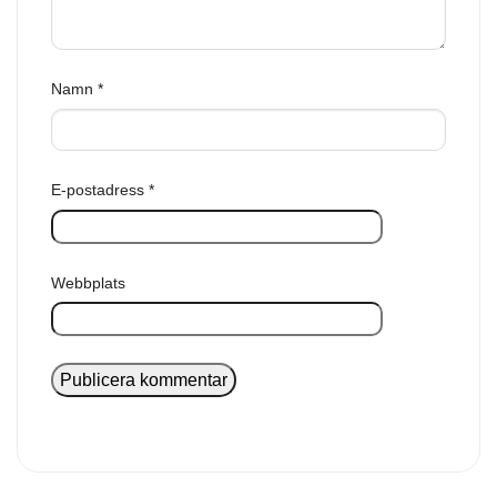
Namn
*
E-postadress
*
Webbplats