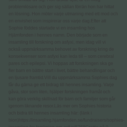
problemlösare och ger sig sällan förrän hon har hittat
en lösning. Hon möter varje utmaning med ett mod och
en envishet som inspirerar oss varje dag.Efter att
Sophie föddes startade vi en insamling hos
Hjärnfonden i hennes namn. Den började som en
insamling till forskning om asfyxi, men idag vill vi
också uppmärksamma behovet av forskning kring de
konsekvenser som asfyxi kan leda till – som cerebral
pares och epilepsi. Vi hoppas att forskningen ska ge
fler barn en bättre start i livet, bättre behandlingar och
en ljusare framtid.Vill du uppmärksamma Sophies dag
får du gärna ge ett bidrag till hennes insamling. Varje
gåva, stor som liten, hjälper forskningen framåt och
kan göra verklig skillnad för barn och familjer som går
igenom liknande resor.Läs mer om Sophies historia
och bidra till hennes insamling här: (länk i
bion)https://insamling.hjarnfonden.se/fundraisers/sophies-