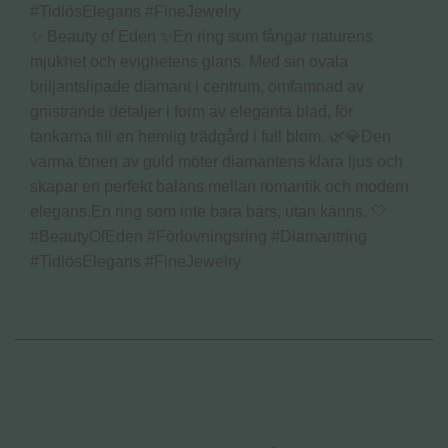
✨ Beauty of Eden ✨En ring som fångar naturens
mjukhet och evighetens glans. Med sin ovala
briljantslipade diamant i centrum, omfamnad av
gnistrande detaljer i form av eleganta blad, för
tankarna till en hemlig trädgård i full blom. 🌿💎Den
varma tonen av guld möter diamantens klara ljus och
skapar en perfekt balans mellan romantik och modern
elegans.En ring som inte bara bärs, utan känns. 🤍
#BeautyOfEden #Förlovningsring #Diamantring
#TidlösElegans #FineJewelry