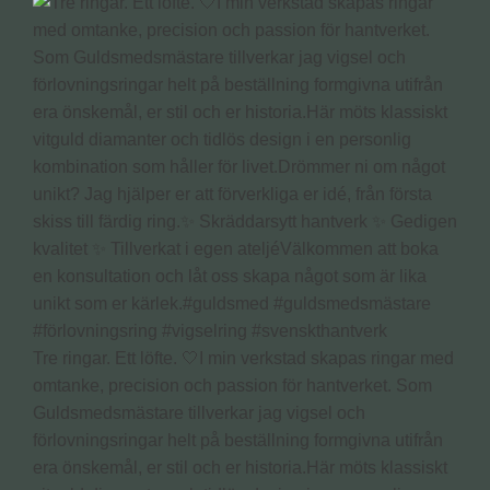
Tre ringar. Ett löfte. 🤍I min verkstad skapas ringar med
omtanke, precision och passion för hantverket. Som
Guldsmedsmästare tillverkar jag vigsel och
förlovningsringar helt på beställning formgivna utifrån
era önskemål, er stil och er historia.Här möts klassiskt