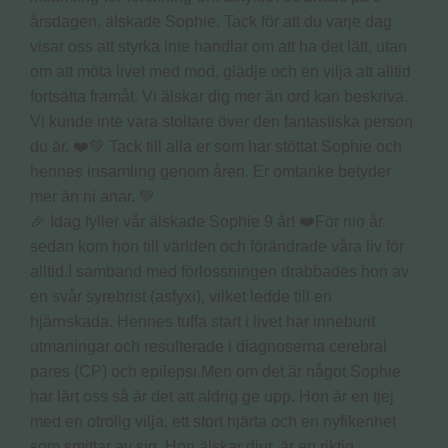
🎉 Idag fyller vår älskade Sophie 9 år! ❤️För nio år
sedan kom hon till världen och förändrade våra liv för
alltid.I samband med förlossningen drabbades hon av
en svår syrebrist (asfyxi), vilket ledde till en
hjärnskada. Hennes tuffa start i livet har inneburit
utmaningar och resulterade i diagnoserna cerebral
pares (CP) och epilepsi.Men om det är något Sophie
har lärt oss så är det att aldrig ge upp. Hon är en tjej
med en otrolig vilja, ett stort hjärta och en nyfikenhet
som smittar av sig. Hon älskar djur, är en riktig