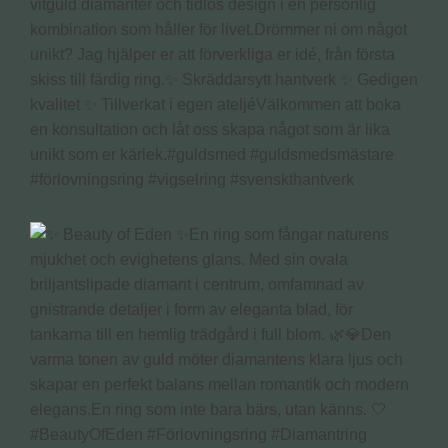
vitguld diamanter och tidlös design i en personlig
kombination som håller för livet.Drömmer ni om något
unikt? Jag hjälper er att förverkliga er idé, från första
skiss till färdig ring.✨ Skräddarsytt hantverk ✨ Gedigen
kvalitet ✨ Tillverkat i egen ateljéVälkommen att boka
en konsultation och låt oss skapa något som är lika
unikt som er kärlek.#guldsmed #guldsmedsmästare
#förlovningsring #vigselring #svenskthantverk