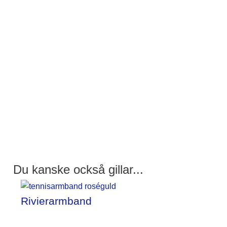
Du kanske också gillar...
Rivierarmband