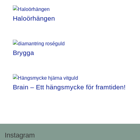
Haloörhängen
Brygga
Brain – Ett hängsmycke för framtiden!
Instagram