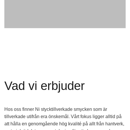
Vad vi erbjuder
Hos oss finner Ni stycktillverkade smycken som är
tillverkade utifrån era önskemål. Vårt fokus ligger alltid på
att hålla en genomgående hög kvalité på allt från hantverk,