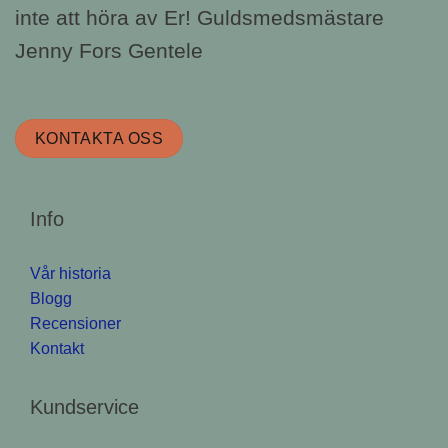
inte att höra av Er! Guldsmedsmästare
Jenny Fors Gentele
KONTAKTA OSS
Info
Vår historia
Blogg
Recensioner
Kontakt
Kundservice