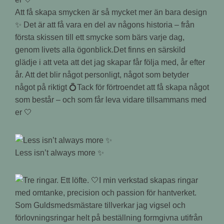
Att få skapa smycken är så mycket mer än bara design
✨ Det är att få vara en del av någons historia – från
första skissen till ett smycke som bärs varje dag,
genom livets alla ögonblick.Det finns en särskild
glädje i att veta att det jag skapar får följa med, år efter
år. Att det blir något personligt, något som betyder
något på riktigt 💍Tack för förtroendet att få skapa något
som består – och som får leva vidare tillsammans med
er 🤍
Less isn’t always more ✨