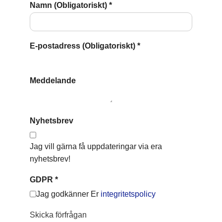
Namn (Obligatoriskt)
*
E-postadress (Obligatoriskt)
*
Meddelande
Nyhetsbrev
Jag vill gärna få uppdateringar via era
nyhetsbrev!
GDPR
*
Jag godkänner Er
integritetspolicy
Skicka förfrågan