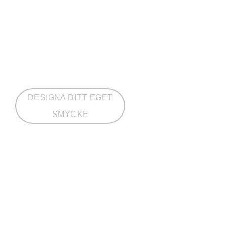
DESIGNA DITT EGET
SMYCKE