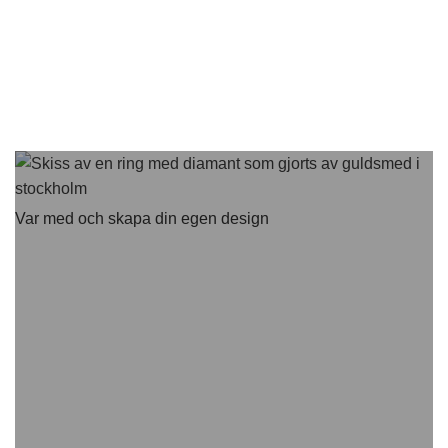
Var med och skapa din egen design