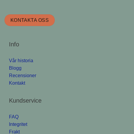
KONTAKTA OSS
Info
Vår historia
Blogg
Recensioner
Kontakt
Kundservice
FAQ
Integritet
Frakt