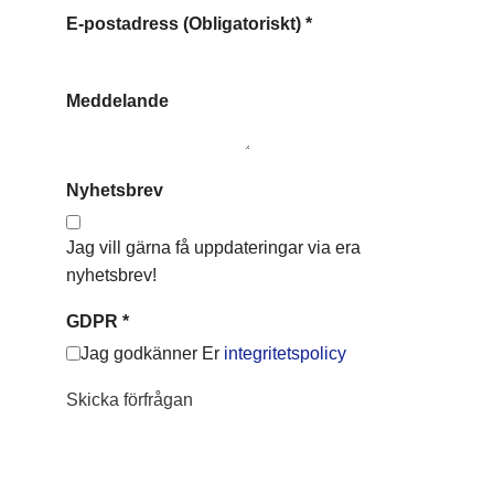
E-postadress (Obligatoriskt)
*
Meddelande
Nyhetsbrev
Jag vill gärna få uppdateringar via era
nyhetsbrev!
GDPR
*
Jag godkänner Er
integritetspolicy
Skicka förfrågan