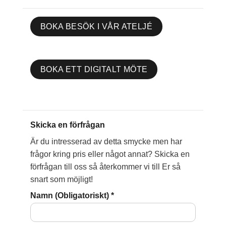
BOKA BESÖK I VÅR ATELJÉ
BOKA ETT DIGITALT MÖTE
Skicka en förfrågan
Är du intresserad av detta smycke men har
frågor kring pris eller något annat? Skicka en
förfrågan till oss så återkommer vi till Er så
snart som möjligt!
Namn (Obligatoriskt)
*