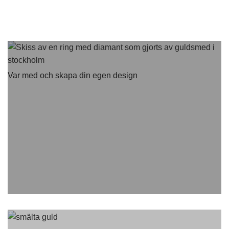
Var med och skapa din egen design