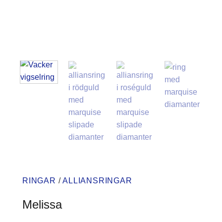
RINGAR
/
ALLIANSRINGAR
Melissa