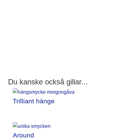
Du kanske också gillar...
Trilliant hänge
Around