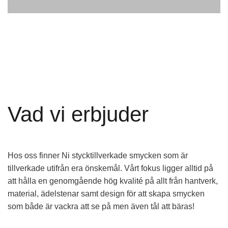
Vad vi erbjuder
Hos oss finner Ni stycktillverkade smycken som är
tillverkade utifrån era önskemål. Vårt fokus ligger alltid på
att hålla en genomgående hög kvalité på allt från hantverk,
material, ädelstenar samt design för att skapa smycken
som både är vackra att se på men även tål att bäras!