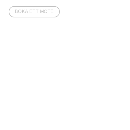
BOKA ETT MÖTE