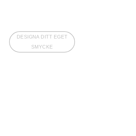
DESIGNA DITT EGET
SMYCKE