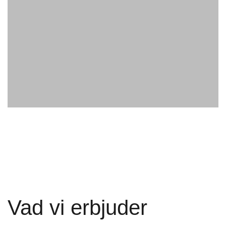
Vad vi erbjuder