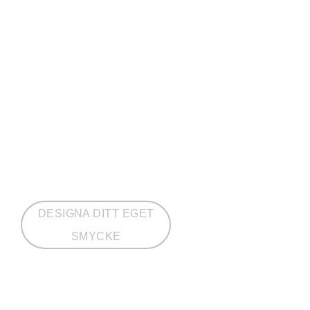
DESIGNA DITT EGET
SMYCKE