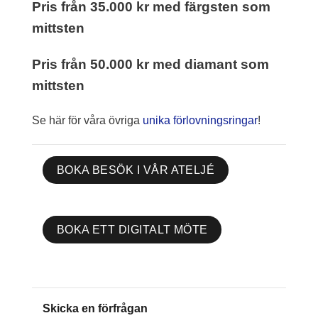
Pris från 35.000 kr med färgsten som
mittsten
Pris från 50.000 kr med diamant som
mittsten
Se här för våra övriga
unika förlovningsringar
!
BOKA BESÖK I VÅR ATELJÉ
BOKA ETT DIGITALT MÖTE
Skicka en förfrågan