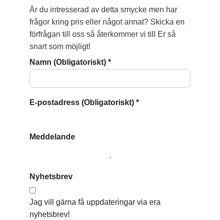
Är du intresserad av detta smycke men har
frågor kring pris eller något annat? Skicka en
förfrågan till oss så återkommer vi till Er så
snart som möjligt!
Namn (Obligatoriskt)
*
E-postadress (Obligatoriskt)
*
Meddelande
Nyhetsbrev
Jag vill gärna få uppdateringar via era
nyhetsbrev!