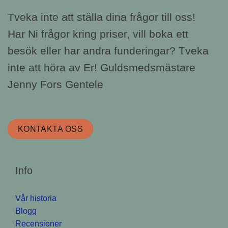
Tveka inte att ställa dina frågor till oss!
Har Ni frågor kring priser, vill boka ett
besök eller har andra funderingar? Tveka
inte att höra av Er! Guldsmedsmästare
Jenny Fors Gentele
KONTAKTA OSS
Info
Vår historia
Blogg
Recensioner