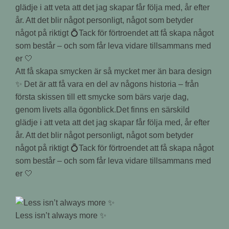
Att få skapa smycken är så mycket mer än bara design
✨ Det är att få vara en del av någons historia – från
första skissen till ett smycke som bärs varje dag,
genom livets alla ögonblick.Det finns en särskild
glädje i att veta att det jag skapar får följa med, år efter
år. Att det blir något personligt, något som betyder
något på riktigt 💍Tack för förtroendet att få skapa något
som består – och som får leva vidare tillsammans med
er 🤍
Less isn’t always more ✨