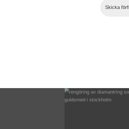
Skicka för