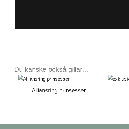
Du kanske också gillar...
Alliansring prinsesser