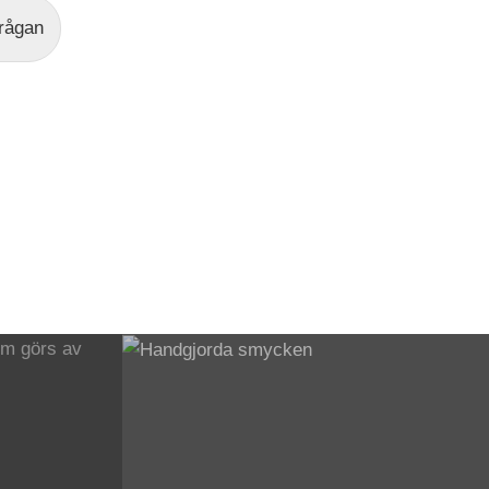
frågan