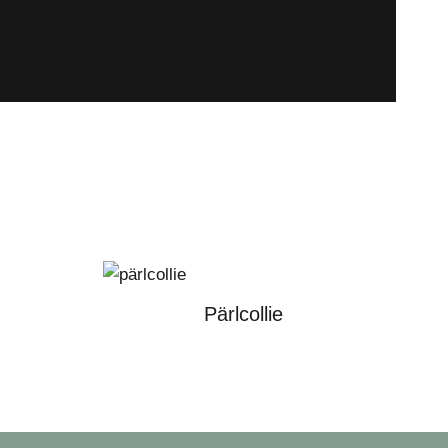
Pärlcollie