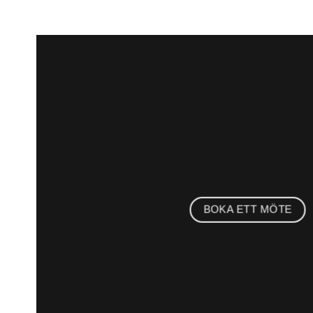
BOKA ETT MÖTE