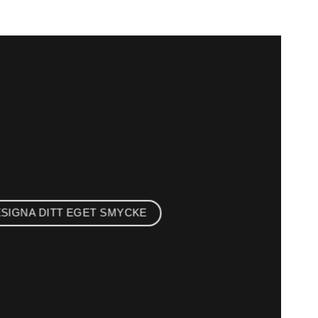
SIGNA DITT EGET SMYCKE