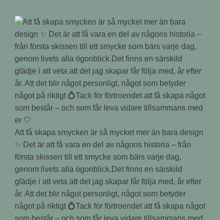
Att få skapa smycken är så mycket mer än bara design
✨ Det är att få vara en del av någons historia – från
första skissen till ett smycke som bärs varje dag,
genom livets alla ögonblick.Det finns en särskild
glädje i att veta att det jag skapar får följa med, år efter
år. Att det blir något personligt, något som betyder
något på riktigt 💍Tack för förtroendet att få skapa något
som består – och som får leva vidare tillsammans med