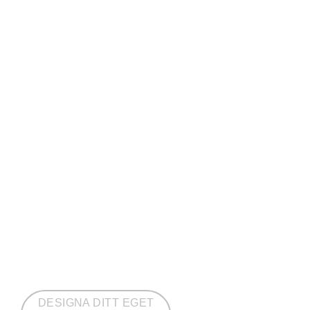
DESIGNA DITT EGET