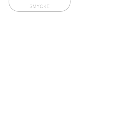
SMYCKE