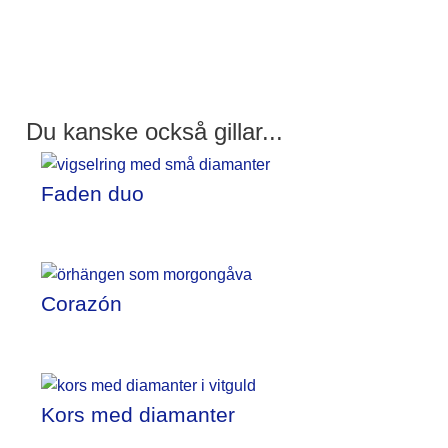
Du kanske också gillar...
Faden duo
Corazón
Kors med diamanter