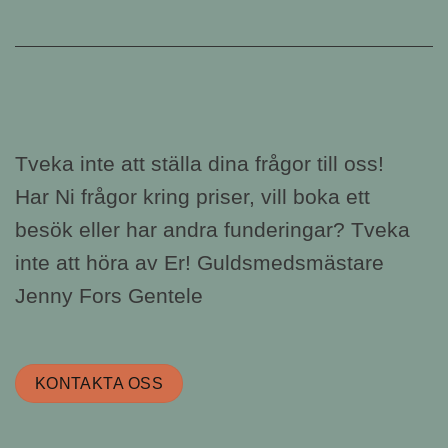
Tveka inte att ställa dina frågor till oss!
Har Ni frågor kring priser, vill boka ett
besök eller har andra funderingar? Tveka
inte att höra av Er! Guldsmedsmästare
Jenny Fors Gentele
KONTAKTA OSS