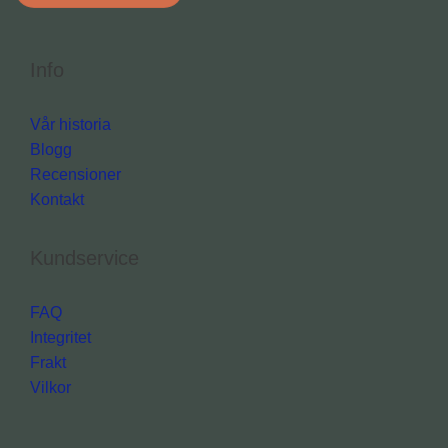
Info
Vår historia
Blogg
Recensioner
Kontakt
Kundservice
FAQ
Integritet
Frakt
Vilkor