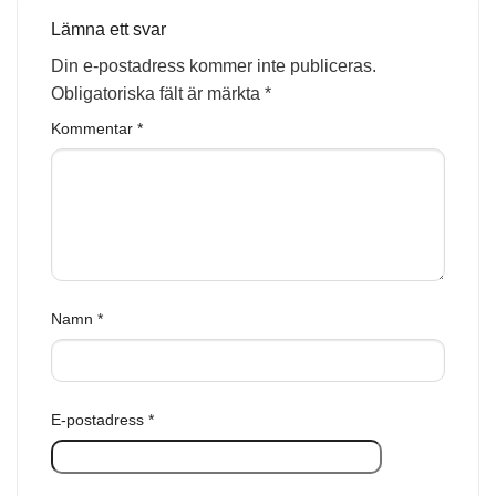
Lämna ett svar
Din e-postadress kommer inte publiceras.
Obligatoriska fält är märkta
*
Kommentar
*
Namn
*
E-postadress
*