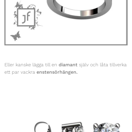
Eller kanske lägga till en
diamant
själv och låta tillverka
ett par vackra
enstensörhängen.