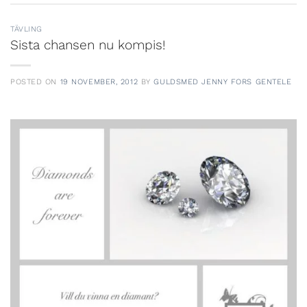
TÄVLING
Sista chansen nu kompis!
POSTED ON
19 NOVEMBER, 2012
BY
GULDSMED JENNY FORS GENTELE