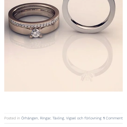
Posted in
Örhängen
,
Ringar
,
Tävling
,
Vigsel och förlovning
1
Comment