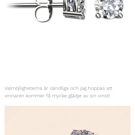
Valmöjligheterna är oändliga och jag hoppas att
vinnaren kommer få mycke glädje av sin vinst!