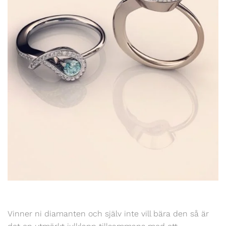
Vinner ni diamanten och själv inte vill bära den så är