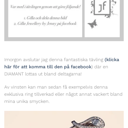
Imorgon avslutar jag denna fantastiska tävling
(klicka
här för att komma till den på facebook
) där en
DIAMANT lottas ut bland deltagarna!
Av vinsten kan man sedan få exempelvis denna
exklusiva ring tillverkad eller något annat vackert bland
mina unika smycken.