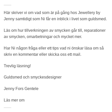
Här skriver vi om vad som är på gång hos Jewellery by
Jenny samtidigt som Ni får en inblick i livet som guldsmed.
Läs om hur tillverkningen av smycken går till, reparationer
av smycken, omarbetningar och mycket mer.
Har Ni någon fråga eller ett tips vad ni önskar läsa om så
skriv en kommentar eller skicka oss ett mail.
Trevlig läsning!
Guldsmed och smyckesdesigner
Jenny Fors Gentele
Läs mer om