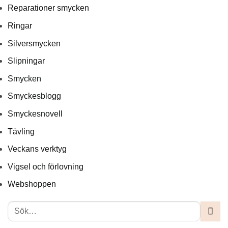
Reparationer smycken
Ringar
Silversmycken
Slipningar
Smycken
Smyckesblogg
Smyckesnovell
Tävling
Veckans verktyg
Vigsel och förlovning
Webshoppen