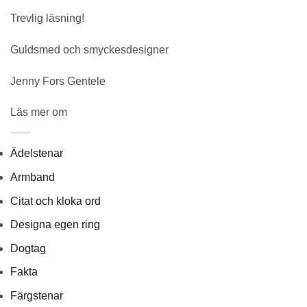
Trevlig läsning!
Guldsmed och smyckesdesigner
Jenny Fors Gentele
Läs mer om
Ädelstenar
Armband
Citat och kloka ord
Designa egen ring
Dogtag
Fakta
Färgstenar