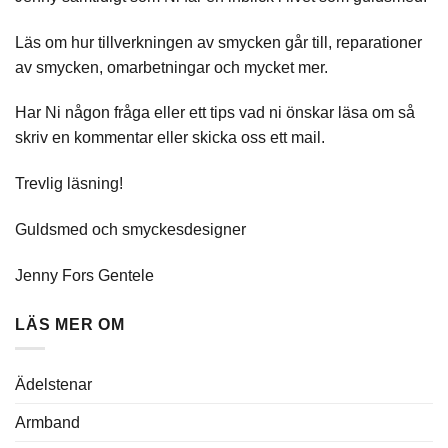
Läs om hur tillverkningen av smycken går till, reparationer
av smycken, omarbetningar och mycket mer.
Har Ni någon fråga eller ett tips vad ni önskar läsa om så
skriv en kommentar eller skicka oss ett mail.
Trevlig läsning!
Guldsmed och smyckesdesigner
Jenny Fors Gentele
LÄS MER OM
Ädelstenar
Armband