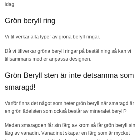
idag.
Grön beryll ring
Vi tillverkar alla typer av gröna beryll ringar.
Då vi tillverkar gröna beryll ringar på beställning så kan vi
tillsammans med er anpassa designen.
Grön Beryll sten är inte detsamma som
smaragd!
Varför finns det något som heter grön beryll när smaragd är
en grön ädelsten som också består av mineralet beryll?
Medan smaragden får sin färg av krom så får grön beryll sin
färg av vanadin. Vanadinet skapar en färg som är mycket