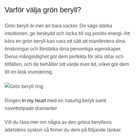
Varför välja grön beryll?
Grön beryll är mer än bara vacker. De sägs stärka
intuitionen, ge beskydd och locka till sig positiv energi. Att
bära en grön beryll kan vara ett sätt att manifestera dina
önskningar och förstärka dina personliga egenskaper.
Deras mångsidighet gör dem perfekta för alla stilar och
tillfällen, och de behåller sitt värde över tid, vilket gör dem
till en klok investering.
Ringen
In my heart
med en naturlig beryll samt
navettslipade diamanter
Vill du läsa mer om några av den gröna beryllens
ädelstens syskon så finner du dem på följande länkar: